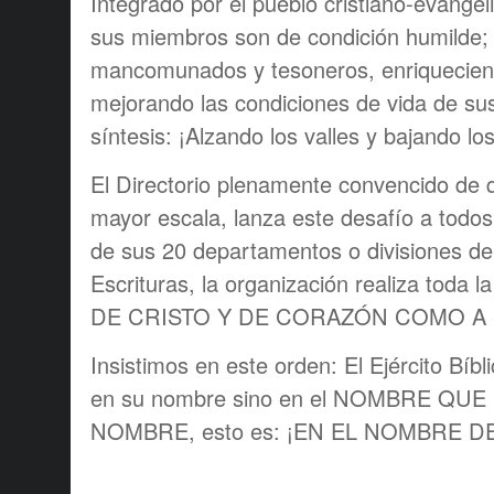
Integrado por el pueblo cristiano-evangél
sus miembros son de condición humilde;
mancomunados y tesoneros, enriquecie
mejorando las condiciones de vida de sus
síntesis: ¡Alzando los valles y bajando lo
El Directorio plenamente convencido de q
mayor escala, lanza este desafío a todos 
de sus 20 departamentos o divisiones de 
Escrituras, la organización realiza toda
DE CRISTO Y DE CORAZÓN COMO A 
Insistimos en este orden: El Ejército Bíb
en su nombre sino en el NOMBRE QU
NOMBRE, esto es: ¡EN EL NOMBRE D